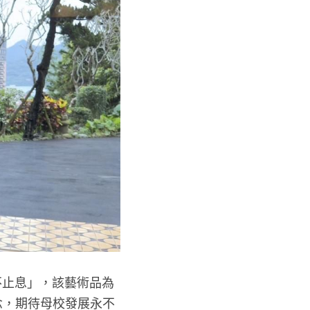
不止息」，該藝術品為
理念，期待母校發展永不