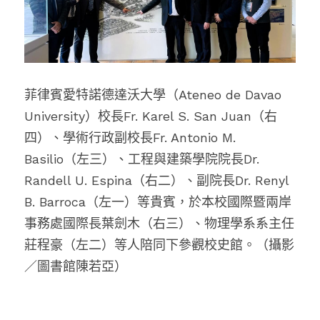
菲律賓愛特諾德達沃大學（Ateneo de Davao 
University）校長Fr. Karel S. San Juan（右
四）、學術行政副校長Fr. Antonio M. 
Basilio（左三）、工程與建築學院院長Dr. 
Randell U. Espina（右二）、副院長Dr. Renyl 
B. Barroca（左一）等貴賓
，
於本校國際暨兩岸
事務處國際長葉劍木（右三）、物理學系系主任
莊程豪（左二）等人陪同下參觀校史館
。（攝影
／圖書館陳若亞）