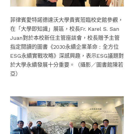
菲律賓愛特諾德達沃大學貴賓蒞臨校史館參觀，
在「大學即知識」展區，校長Fr. Karel S. San 
Juan對於本校新任主管座談會，校長贈予主管
指定閱讀的圖書
《2030永續企業革命 : 全方位
ESG永續實戰攻略》
深感興趣，表示ESG議題對
於大學永續發展十分重要。（攝影／圖書館陳若
亞）