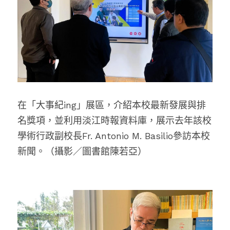
在「大事紀ing」展區，介紹本校最新發展與排
名獎項，並利用淡江時報資料庫，展示去年該校
學術行政副校長Fr. Antonio M. Basilio參訪本校
新聞。（攝影／圖書館陳若亞）