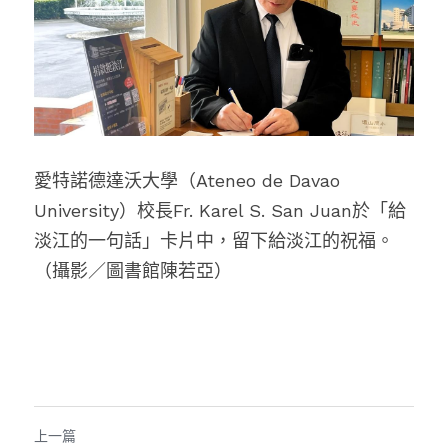
愛特諾德達沃大學（Ateneo de Davao 
University）校長Fr. Karel S. San Juan
於「給
淡江的一句話」卡片中，留下給淡江的祝福
。
（攝影／圖書館陳若亞）
上一篇