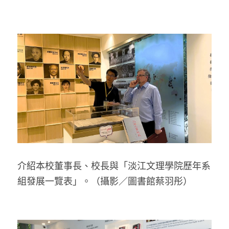
介紹本校董事長、校長與
「淡江文理學院歷年系
組發展一覽表」。（攝影／圖書館蔡羽彤）