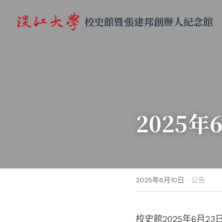
校史館暨張建邦創辦人紀念館
2025
2025年6月10日
·
公告
校史館2025年6月