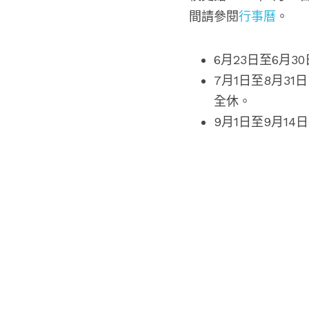
間請參閱
行事曆
。
6月23日至6月30日
7月1日至8月31日：
全休。
9月1日至9月14日：