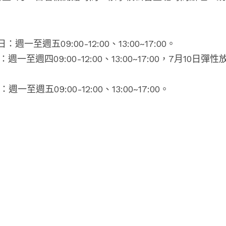
：週一至週五09:00-12:00、13:00~17:00。
週一至週四09:00-12:00、13:00~17:00，
7月10日彈性
週一至週五09:00-12:00、13:00~17:00。