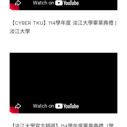
【CYBER TKU】114學年度 淡江大學畢業典禮 | 
淡江大學
【淡江大學官方頻道】114學年度畢業典禮（學