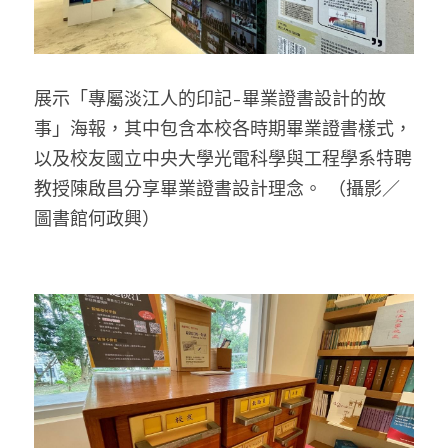
展示「專屬淡江人的印記-畢業證書設計的故
事」海報，其中包含本校各時期畢業證書樣式，
以及校友國立中央大學光電科學與工程學系特聘
教授陳啟昌分享畢業證書設計理念。 
（攝影／
圖書館何政興）