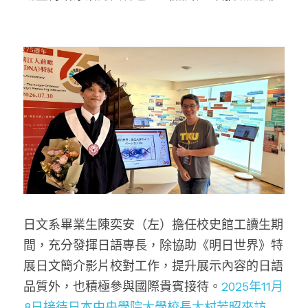
日文系畢業生陳奕安（左）擔任校史館工讀生期
間，充分發揮日語專長，除協助《明日世界》特
展日文簡介影片校對工作，提升展示內容的日語
品質外，也積極參與國際貴賓接待。
2025年11月
8日接待日本中央學院大學校長大村芳昭來訪