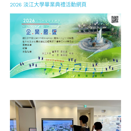
2026 淡江大學畢業典禮活動網頁