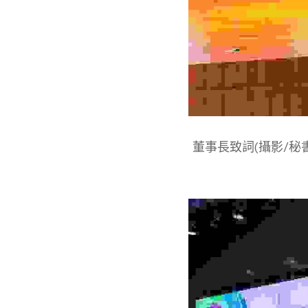
董事長致詞(攝影/秘