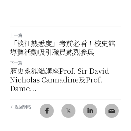
上一篇
「淡江熟悉度」考前必看！校史館
導覽活動吸引職員熱烈參與
下一篇
歷史系熊貓講座Prof. Sir David
Nicholas Cannadine及Prof.
Dame...
返回網站