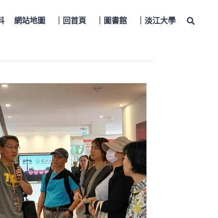
料
網站地圖
｜回首頁
｜圖書館
｜淡江大學