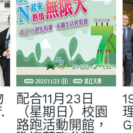
物
配合11月23日
.
（星期日）校園
路跑活動開館，
G